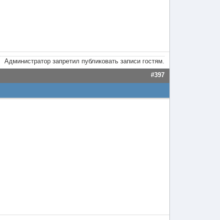
Администратор запретил публиковать записи гостям.
#397