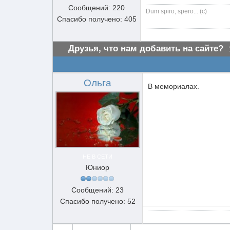
Сообщений: 220
Dum spiro, spero... (c)
Спасибо получено: 405
Друзья, что нам добавить на сайте?
Ольга
В мемориалах.
НЕ В СЕТИ
Юниор
Сообщений: 23
Спасибо получено: 52