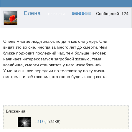
Елена
Сообщений: 124
НЕ В СЕТИ
Очень многие люди знают, когда и как они умрут. Они
видят это во сне, иногда за много лет до смерти. Чем
ближе подходит последний час, тем больше человек
начинает интересоваться загробной жизнью, тема
кладбища, смерти становится у него излюбленной.
У меня сын все передачи по телевизору по ту жизнь
смотрел...и всё говорил, что скоро будеь конец света...
Вложения:
...213.gif
(25KB)