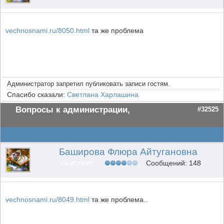
vechnosnami.ru/8050.html
та же проблема
Администратор запретил публиковать записи гостям.
Спасибо сказали:
Светлана Харлашина
Вопросы к администрации,
#32525
Баширова Флюра Айтугановна
Сообщений: 148
НА ФОРУМЕ
vechnosnami.ru/8049.html
та же проблема..