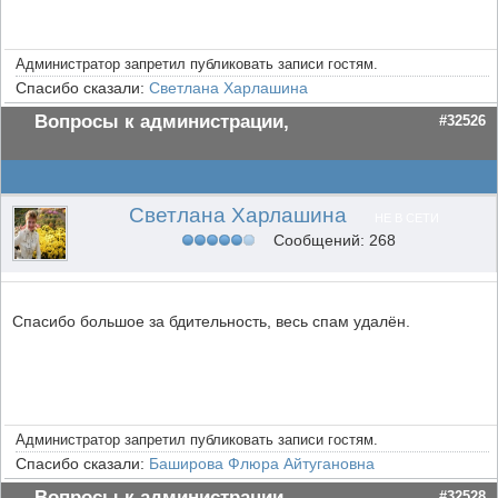
Администратор запретил публиковать записи гостям.
Спасибо сказали:
Светлана Харлашина
Вопросы к администрации,
#32526
Светлана Харлашина
НЕ В СЕТИ
Сообщений: 268
Спасибо большое за бдительность, весь спам удалён.
Администратор запретил публиковать записи гостям.
Спасибо сказали:
Баширова Флюра Айтугановна
Вопросы к администрации,
#32528