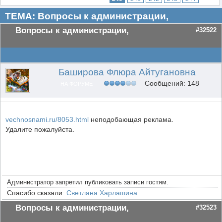
ТЕМА: Вопросы к администрации,
Вопросы к администрации,
#32522
Баширова Флюра Айтугановна
Сообщений: 148
НА ФОРУМЕ
vechnosnami.ru/8053.html
неподобающая реклама.
Удалите пожалуйста.
Администратор запретил публиковать записи гостям.
Спасибо сказали:
Светлана Харлашина
Вопросы к администрации,
#32523