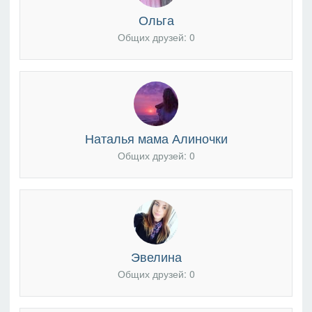
Ольга
Общих друзей: 0
Наталья мама Алиночки
Общих друзей: 0
Эвелина
Общих друзей: 0