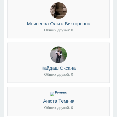
Моисеева Ольга Викторовна
Общих друзей: 0
Кайдаш Оксана
Общих друзей: 0
Анюта Темник
Общих друзей: 0