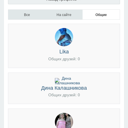
Все
На сайте
Общие
Lika
Общих друзей: 0
Дина Калашникова
Общих друзей: 0