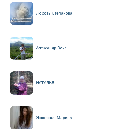
Любовь Степанова
Александр Вайс
НАТАЛЬЯ
Янковская Марина