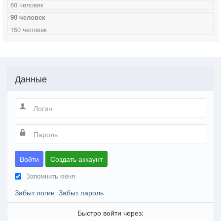
60 человек
90 человек
150 человек
Данные
Войти
Создать аккаунт
Запомнить меня
Забыт логин
Забыт пароль
Быстро войти через: