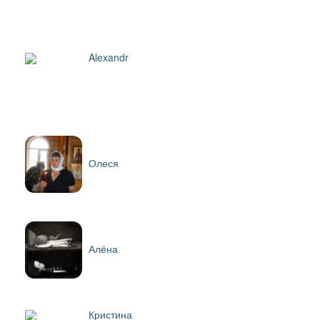
Alexandr
Олеся
Алёна
Кристина