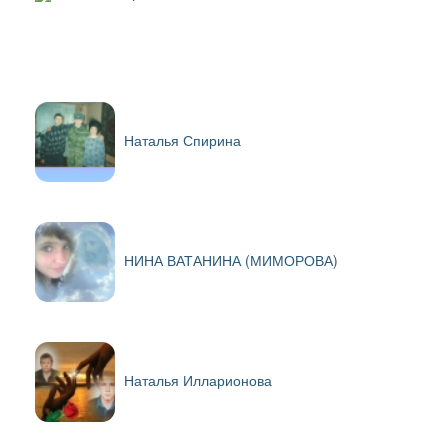
Наталья Спирина
НИНА ВАТАНИНА (МИМОРОВА)
Наталья Илларионова