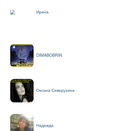
Ирина
DIMABOBRIN
Оксана Северухина
Надежда