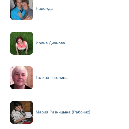
Надежда
Ирина Дианова
Галина Гоголина
Мария Разницына (Рабочих)