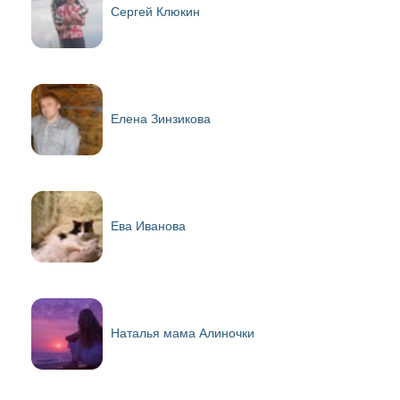
Сергей Клюкин
Елена Зинзикова
Ева Иванова
Наталья мама Алиночки