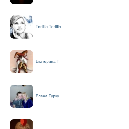
Tortilla Tortilla
Екатерина Т
Елена Турку