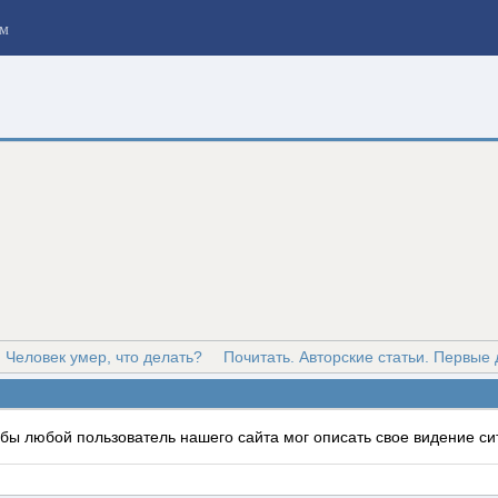
м
 Человек умер, что делать?
Почитать. Авторские статьи. Первые 
тобы любой пользователь нашего сайта мог описать свое видение си