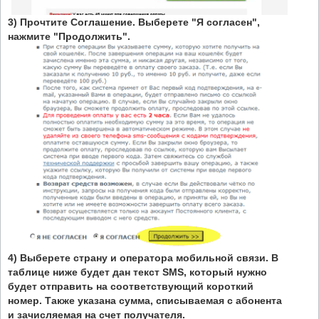
3) Прочтите Соглашение. Выберете "Я согласен",
нажмите "Продолжить".
4) Выберете страну и оператора мобильной связи. В
таблице ниже будет дан текст SMS, который нужно
будет отправить на соответствующий короткий
номер. Также указана сумма, списываемая с абонента
и зачисляемая на счет получателя.