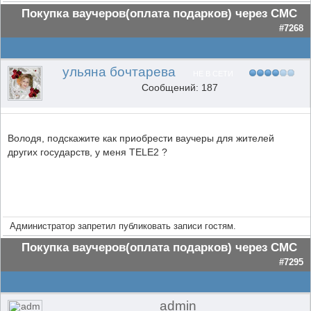
Покупка ваучеров(оплата подарков) через СМС
#7268
ульяна бочтарева
НЕ В СЕТИ
Сообщений: 187
Володя, подскажите как приобрести ваучеры для жителей
других государств, у меня TELE2 ?
Администратор запретил публиковать записи гостям.
Покупка ваучеров(оплата подарков) через СМС
#7295
admin