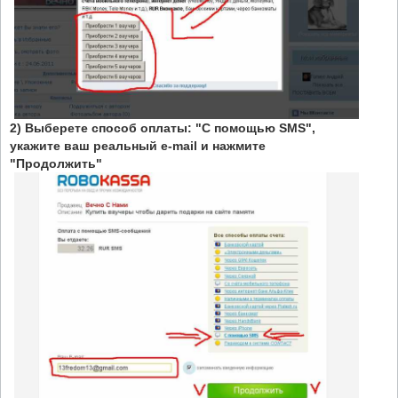
2) Выберете способ оплаты: "С помощью SMS",
укажите ваш реальный e-mail и нажмите
"Продолжить"