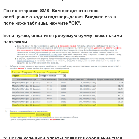
После отправки SMS, Вам придет ответное
сообщение с кодом подтверждения. Введите его в
поле ниже таблицы, нажмите "OK".
Если нужно, оплатите требуемую сумму несколькими
платежами.
5) После успешной оплаты появится сообщение "Вся