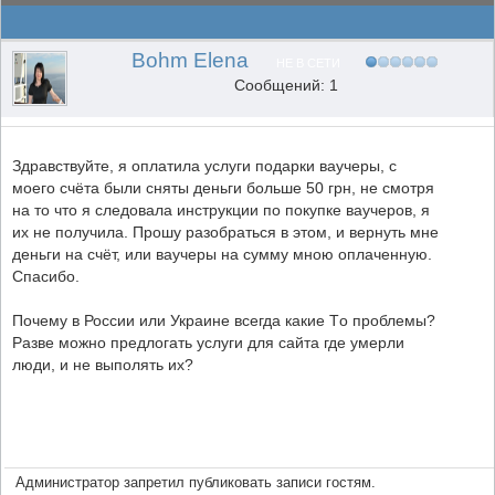
Bohm Elena
НЕ В СЕТИ
Сообщений: 1
Здравствуйте, я оплатила услуги подарки ваучеры, с
моего счёта были сняты деньги больше 50 грн, не смотря
на то что я следовала инстрyкции по покупке ваучеров, я
их не получила. Прошу разобраться в этом, и вернуть мне
деньги на счёт, или ваучеры на сумму мною оплаченную.
Спасибо.
Почему в России или Украине всегда какие Tо проблемы?
Разве можно предлогать услуги для сайта где умерли
люди, и не выполять их?
Администратор запретил публиковать записи гостям.