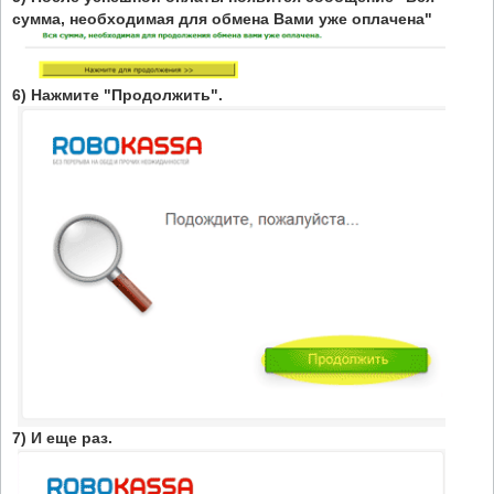
сумма, необходимая для обмена Вами уже оплачена"
6) Нажмите "Продолжить".
7) И еще раз.