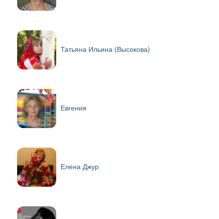
Татьяна Ильина (Высокова)
Евгения
Елена Джур