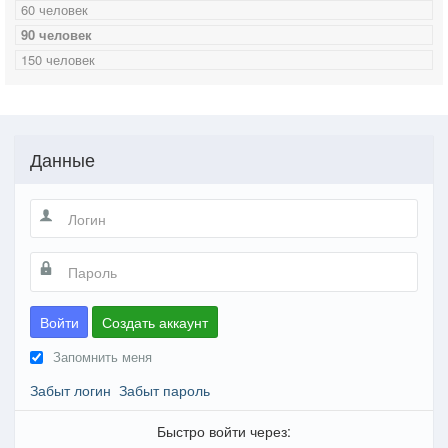
60 человек
90 человек
150 человек
Данные
Войти
Создать аккаунт
Запомнить меня
Забыт логин
Забыт пароль
Быстро войти через: