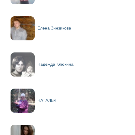
Елена Зинзикова
Надежда Клюкина
НАТАЛЬЯ