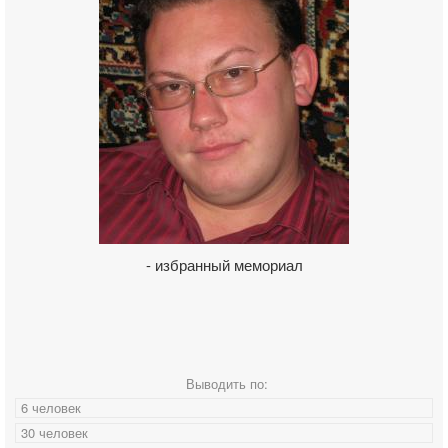
- избранный мемориал
Выводить по:
6 человек
30 человек