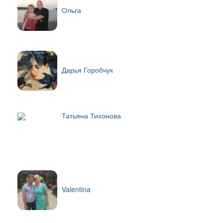
Ольга
Дарья Горобчук
Татьяна Тихонова
Valentina