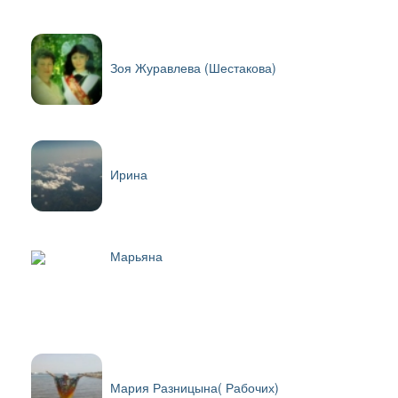
Зоя Журавлева (Шестакова)
Ирина
Марьяна
Мария Разницына( Рабочих)