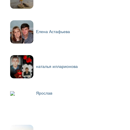
Елена Астафьева
наталья илларионова
Ярослав