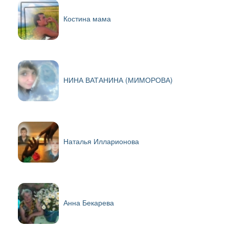
Костина мама
НИНА ВАТАНИНА (МИМОРОВА)
Наталья Илларионова
Анна Бекарева