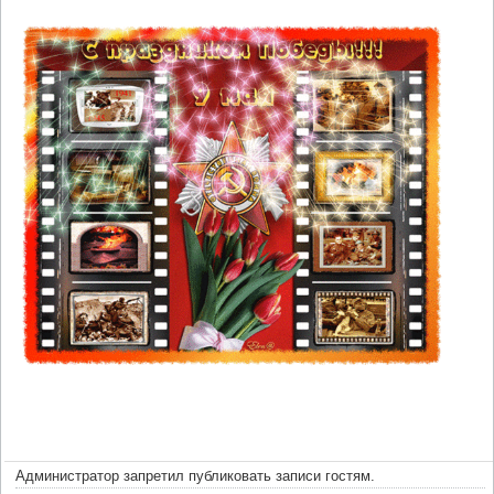
Администратор запретил публиковать записи гостям.