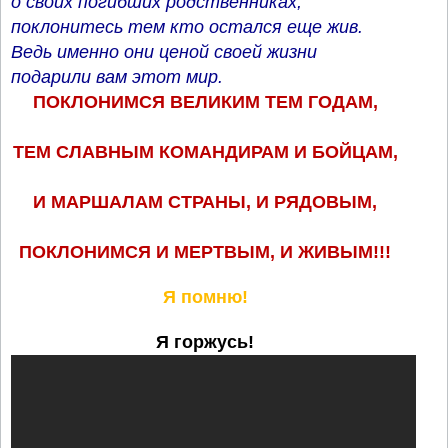
о своих погибших родственниках,
поклонитесь тем кто остался еще жив.
Ведь именно они ценой своей жизни
подарили вам этот мир.
ПОКЛОНИМСЯ ВЕЛИКИМ ТЕМ ГОДАМ,
ТЕМ СЛАВНЫМ КОМАНДИРАМ И БОЙЦАМ,
И МАРШАЛАМ СТРАНЫ, И РЯДОВЫМ,
ПОКЛОНИМСЯ И МЕРТВЫМ, И ЖИВЫМ!!!
Я помню!
Я горжусь!