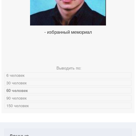
- избранный мемориал
Выводить по:
6 человек
30 человек
60 человек
90 человек
150 человек
Данные