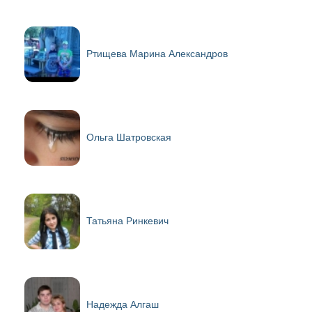
Ртищева Марина Александров
Ольга Шатровская
Татьяна Ринкевич
Надежда Алгаш