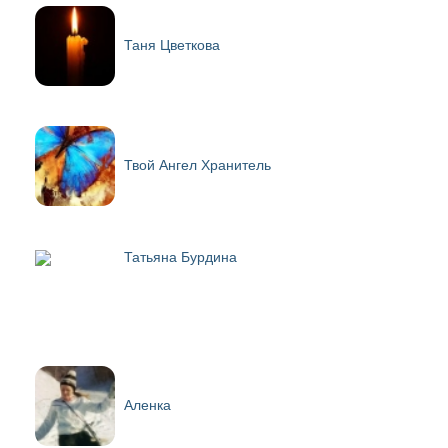
Таня Цветкова
Твой Ангел Хранитель
Татьяна Бурдина
Аленка