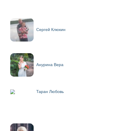
Сергей Клюкин
Анурина Вера
Таран Любовь