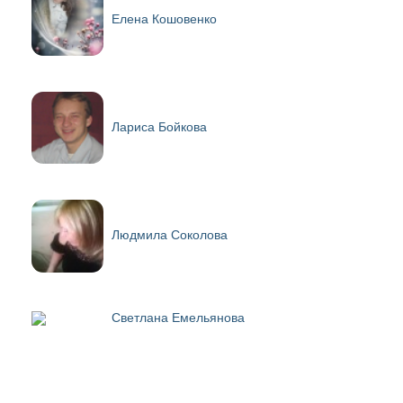
Елена Кошовенко
Лариса Бойкова
Людмила Соколова
Светлана Емельянова