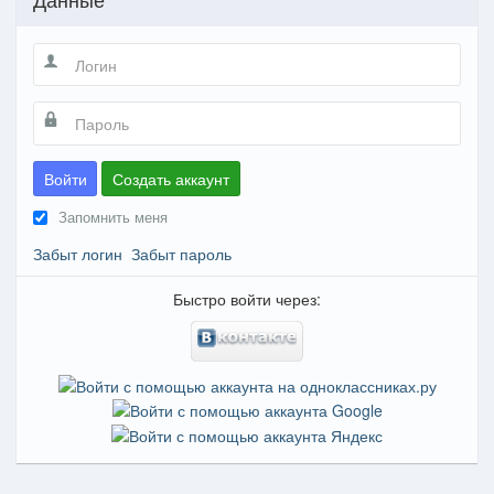
Войти
Создать аккаунт
Запомнить меня
Забыт логин
Забыт пароль
Быстро войти через: