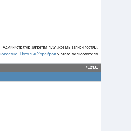
Администратор запретил публиковать записи гостям.
колаевна
,
Наталья Хоробрая
у этого пользователя
#12431