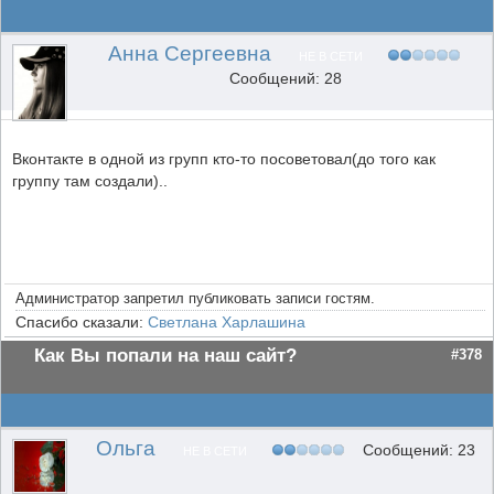
Анна Сергеевна
НЕ В СЕТИ
Сообщений: 28
Вконтакте в одной из групп кто-то посоветовал(до того как
группу там создали)..
Администратор запретил публиковать записи гостям.
Спасибо сказали:
Светлана Харлашина
Как Вы попали на наш сайт?
#378
Ольга
Сообщений: 23
НЕ В СЕТИ