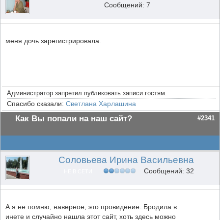
Сообщений: 7
меня дочь зарегистрировала.
Администратор запретил публиковать записи гостям.
Спасибо сказали:
Светлана Харлашина
Как Вы попали на наш сайт?
#2341
Соловьева Ирина Васильевна
Сообщений: 32
НЕ В СЕТИ
А я не помню, наверное, это провидение. Бродила в
инете и случайно нашла этот сайт, хоть здесь можно